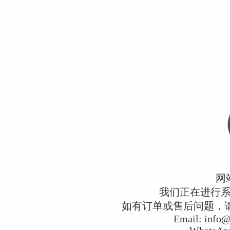
网
我们正在进行
如有订单或售后问题，请通过
Email:
info@