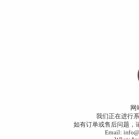
网
我们正在进行
如有订单或售后问题，请通过
Email:
info@