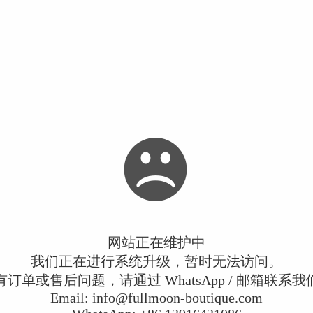
网站正在维护中
我们正在进行系统升级，暂时无法访问。
有订单或售后问题，请通过 WhatsApp / 邮箱联系我
Email:
info@fullmoon-boutique.com